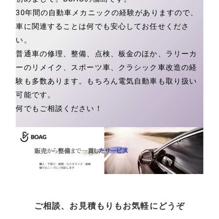
30年間の自動車メカニックの経験がありますので、
車に関連することは何でも安心してお任せくださ
い。
普通車の修理、整備、点検、板金のほか、ラリーカ
ーのリメイク、スポーツ車、クラシック車改造の経
験も多数あります。もちろん電気自動車も取り扱い
可能です。
何でもご相談ください！
ご相談、お見積もりもお気軽にどうぞ