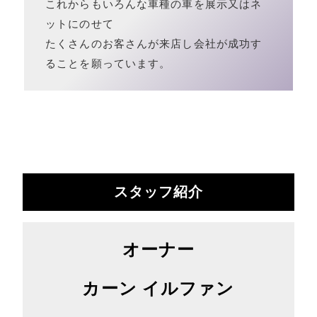
これからもいろんな車種の車を展示又はネ
ットにのせて
たくさんのお客さんが来店し会社が成功す
ることを願っています。
スタッフ紹介
オーナー
カーン イルファン