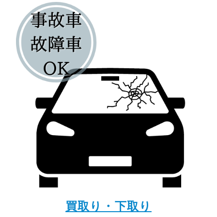
買取り・下取り