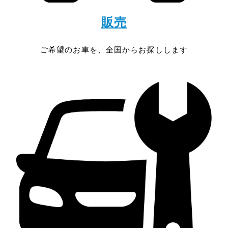
販売
ご希望のお車を、全国からお探しします