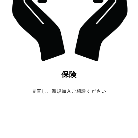
保険
見直し、新規加入ご相談ください