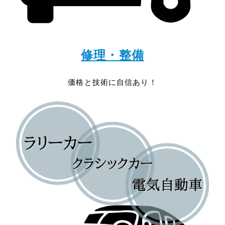
修理・整備
価格と技術に自信あり！