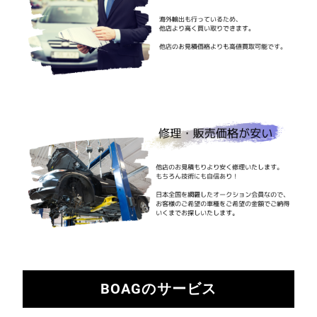
BOAGのサービス