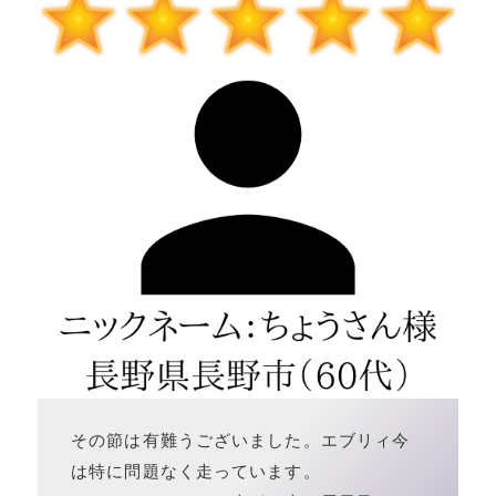
その節は有難うございました。エブリィ今
は特に問題なく走っています。