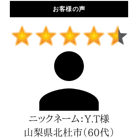
お客様の声