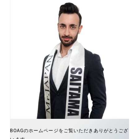
BOAGのホームページをご覧いただきありがとうござ