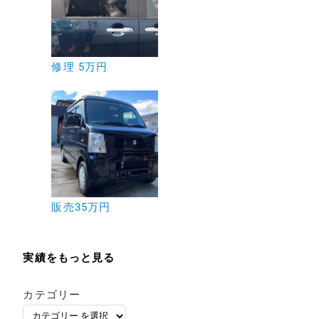
修理 5万円
販売35万円
実績をもっと見る
カテゴリー