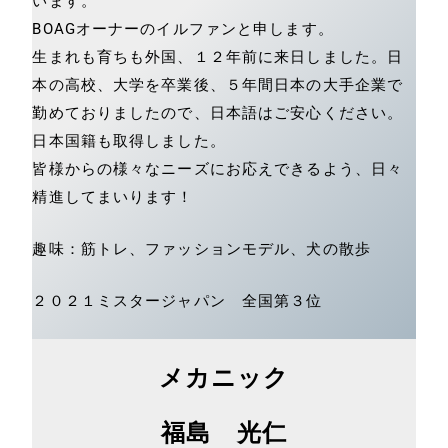
います。
BOAGオーナーのイルファンと申します。
生まれも育ちも外国、１２年前に来日しました。日
本の高校、大学を卒業後、５年間日本の大手企業で
勤めておりましたので、日本語はご安心ください。
日本国籍も取得しました。
皆様からの様々なニーズにお応えできるよう、日々
精進してまいります！
趣味：筋トレ、ファッションモデル、犬の散歩
２０２１ミスタージャパン 全国第３位
メカニック
福島 光仁