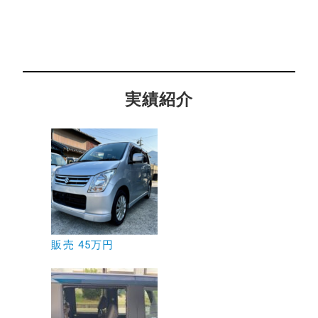
実績紹介
販売 45万円