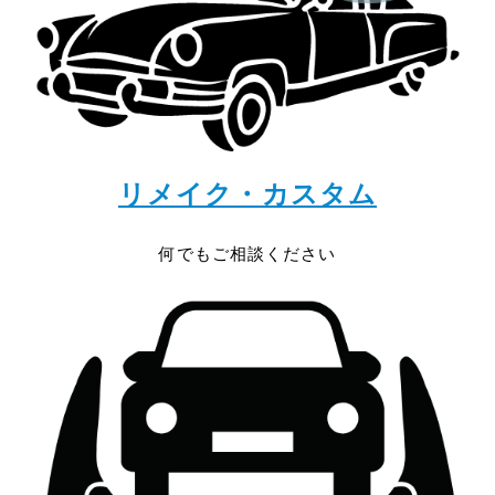
リメイク・カスタム
何でもご相談ください