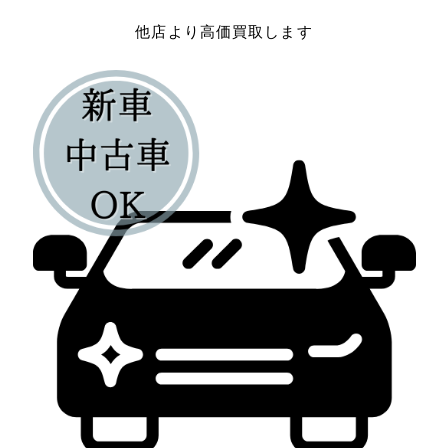
他店より高価買取します