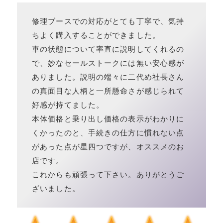
修理ブースでの対応がとても丁寧で、気持
ちよく購入することができました。
車の状態について率直に説明してくれるの
で、妙なセールストークには無い安心感が
ありました。説明の端々に二代め社長さん
の真面目な人柄と一所懸命さが感じられて
好感が持てました。
本体価格と乗り出し価格の表示がわかりに
くかったのと、手続きの仕方に慣れない点
があった点が星四つですが、オススメのお
店です。
これからも頑張って下さい。ありがとうご
ざいました。